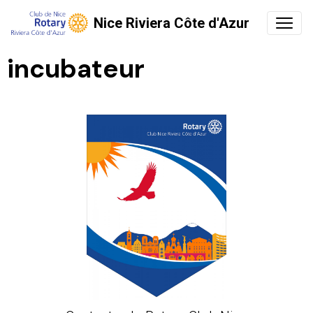
Nice Riviera Côte d'Azur
incubateur