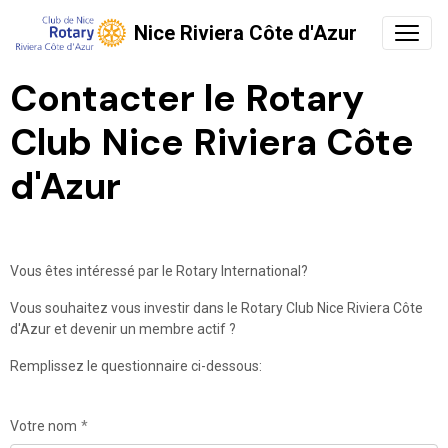
Nice Riviera Côte d'Azur
Contacter le Rotary
Club Nice Riviera Côte
d'Azur
Vous êtes intéressé par le Rotary International?
Vous souhaitez vous investir dans le Rotary Club Nice Riviera Côte
d'Azur et devenir un membre actif ?
Remplissez le questionnaire ci-dessous:
Votre nom