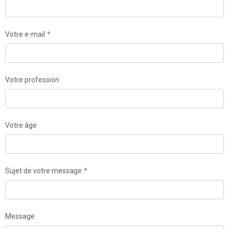
Votre e-mail
Votre profession
Votre âge
Sujet de votre message
Message