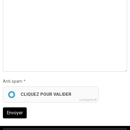
Anti-spam
CLIQUEZ POUR VALIDER
IconCaptcha ©
Envoyer