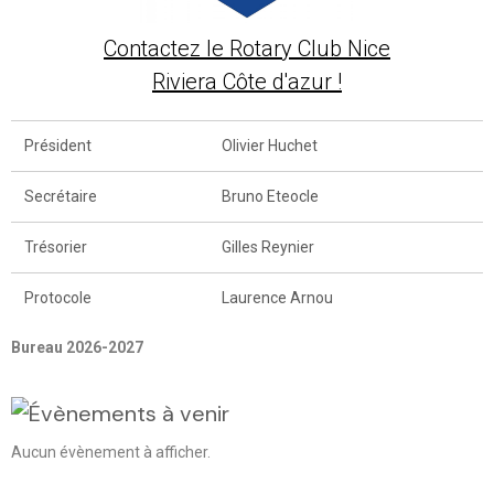
Contactez le Rotary Club Nice
Riviera Côte d'azur !
Président
Olivier Huchet
Secrétaire
Bruno Eteocle
Trésorier
Gilles Reynier
Protocole
Laurence Arnou
Bureau 2026-2027
Aucun évènement à afficher.